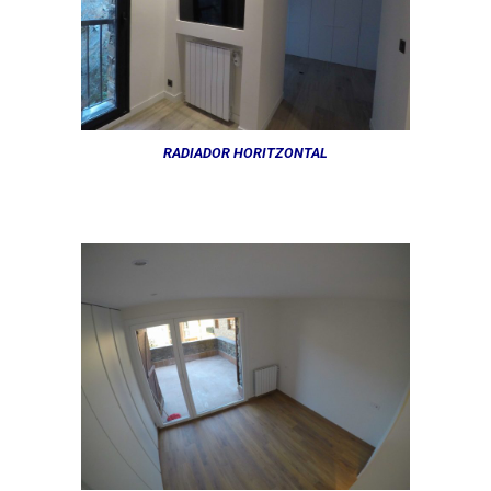
RADIADOR HORITZONTAL