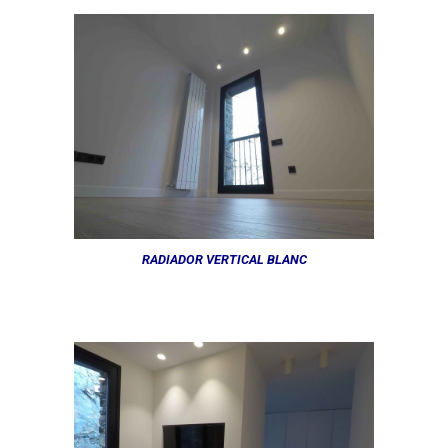
RADIADOR VERTICAL BLANC