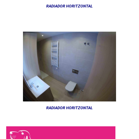
RADIADOR HORITZONTAL
RADIADOR HORITZONTAL