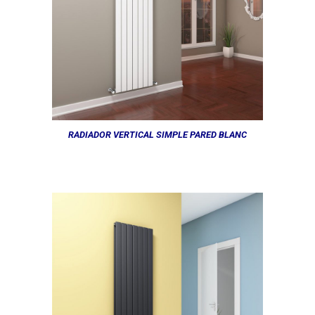
RADIADOR VERTICAL SIMPLE PARED BLANC