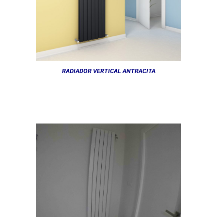
RADIADOR VERTICAL ANTRACITA