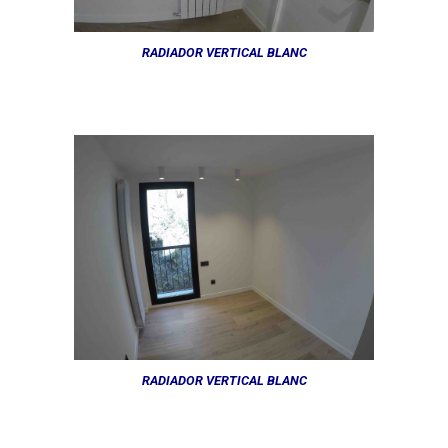
RADIADOR VERTICAL BLANC
RADIADOR VERTICAL BLANC