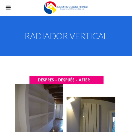
RADIADOR VERTICAL