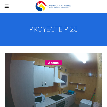
PROYECTE P-23