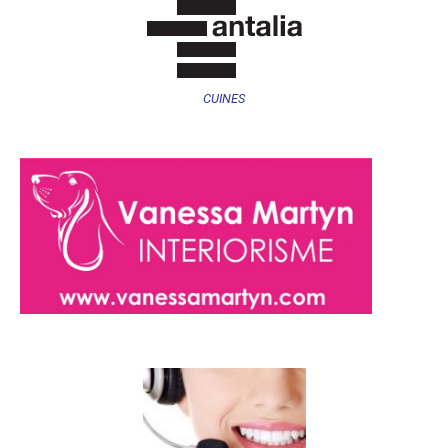
CUINES