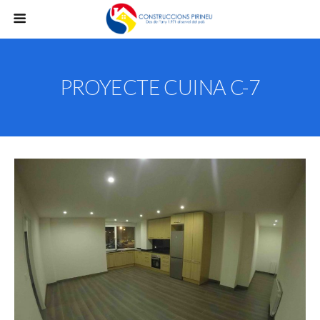
PROYECTE CUINA C-7