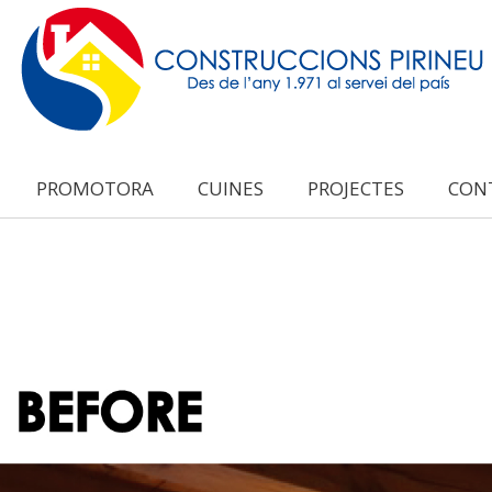
PROMOTORA
CUINES
PROJECTES
CON