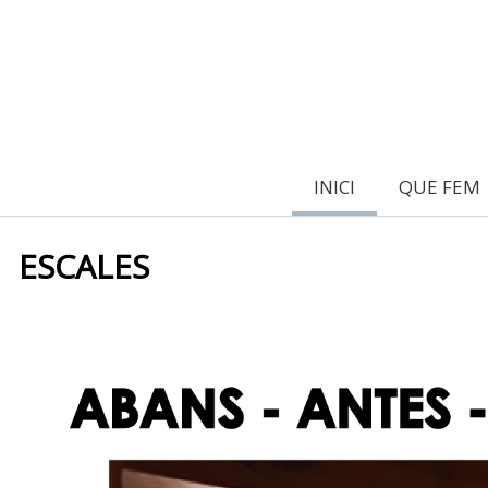
INICI
QUE FEM
ESCALES