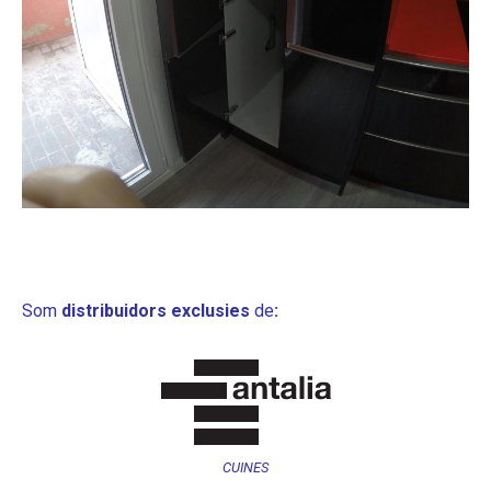
Som
distribuidors exclusies
de
:
CUINES