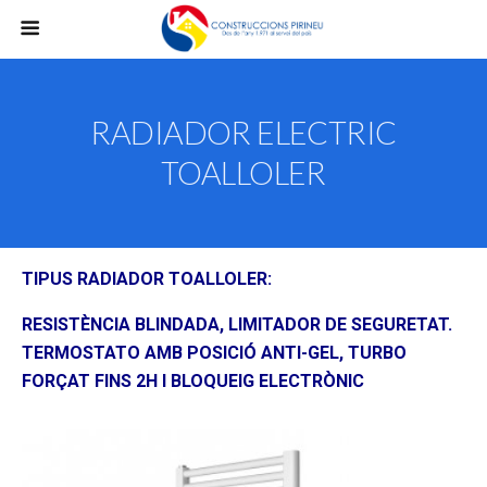
RADIADOR ELECTRIC
TOALLOLER
TIPUS RADIADOR TOALLOLER:
RESISTÈNCIA BLINDADA, LIMITADOR DE SEGURETAT.
TERMOSTATO AMB POSICIÓ ANTI-GEL, TURBO
FORÇAT FINS 2H I BLOQUEIG ELECTRÒNIC