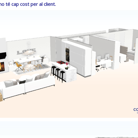
o té cap cost per al client.