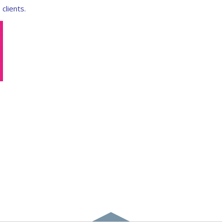
clients.