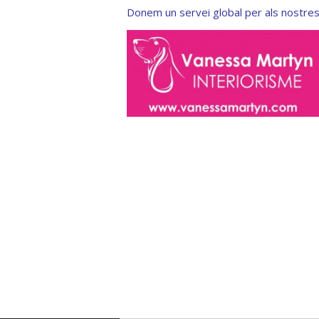
Donem un servei global per als nostres 